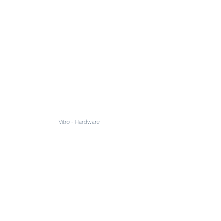
Vitro - Hardware